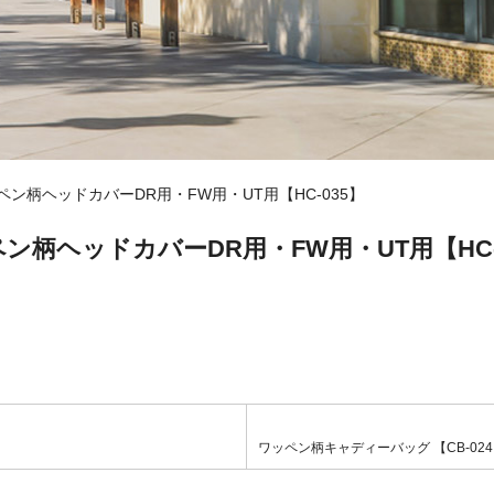
ペン柄ヘッドカバーDR用・FW用・UT用【HC-035】
ン柄ヘッドカバーDR用・FW用・UT用【HC-
ワッペン柄キャディーバッグ 【CB-02