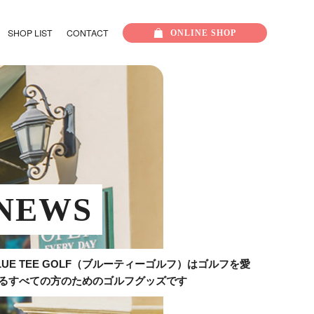
SHOP LIST
CONTACT
ONLINE
SHOP
NEWS
LUE TEE GOLF（ブルーティーゴルフ）はゴルフを愛
るすべての方のためのゴルフグッズです