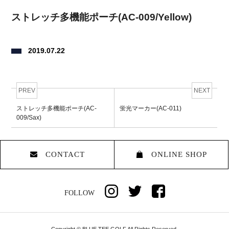
ストレッチ多機能ポーチ(AC-009/Yellow)
2019.07.22
PREV
NEXT
ストレッチ多機能ポーチ(AC-
蛍光マーカー(AC-011)
009/Sax)
CONTACT
ONLINE SHOP
FOLLOW