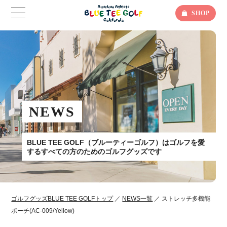
SHOP
NEWS
BLUE TEE GOLF（ブルーティーゴルフ）はゴルフを愛
するすべての方のためのゴルフグッズです
ゴルフグッズBLUE TEE GOLFトップ
／
NEWS一覧
／ ストレッチ多機能
ポーチ(AC-009/Yellow)