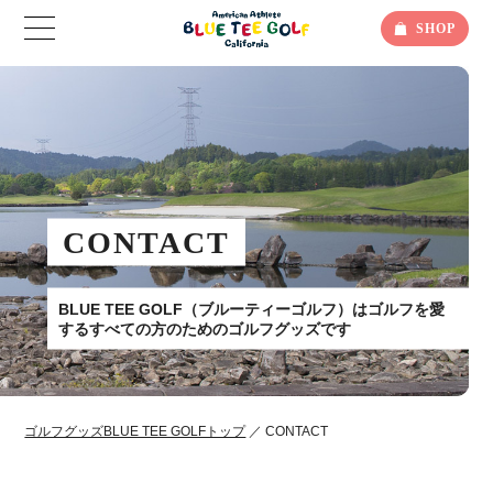
SHOP
CONTACT
BLUE TEE GOLF（ブルーティーゴルフ）はゴルフを愛
するすべての方のためのゴルフグッズです
ゴルフグッズBLUE TEE GOLFトップ
／ CONTACT