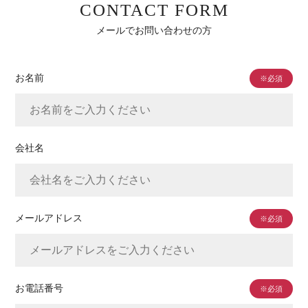
CONTACT FORM
メールでお問い合わせの方
お名前
※必須
会社名
メールアドレス
※必須
お電話番号
※必須