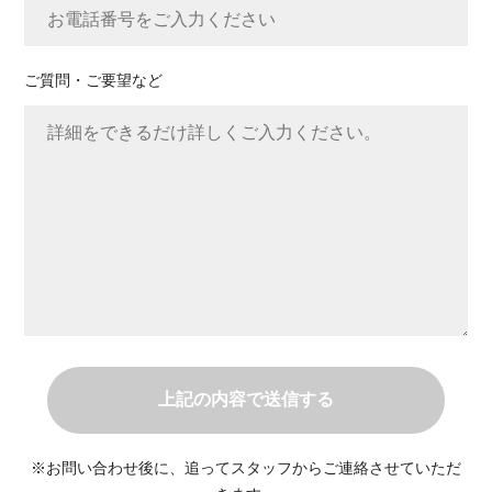
ご質問・ご要望など
※お問い合わせ後に、追ってスタッフからご連絡させていただ