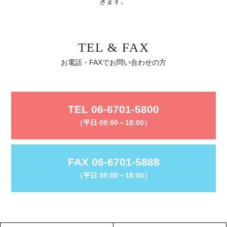
きます。
TEL & FAX
お電話・FAXでお問い合わせの方
TEL 06-6701-5800
（平日 09:00～18:00）
FAX 06-6701-5888
（平日 09:00～18:00）