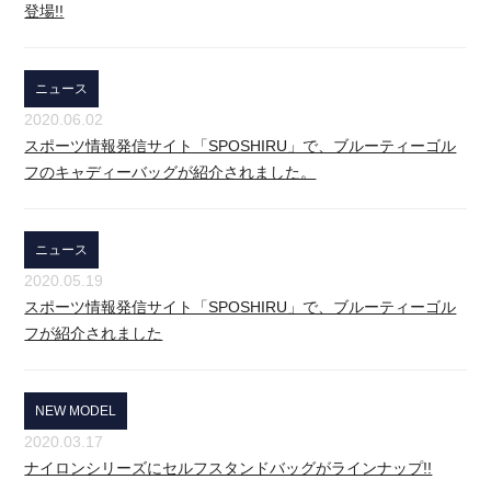
登場!!
ニュース
2020.06.02
スポーツ情報発信サイト「SPOSHIRU」で、ブルーティーゴル
フのキャディーバッグが紹介されました。
ニュース
2020.05.19
スポーツ情報発信サイト「SPOSHIRU」で、ブルーティーゴル
フが紹介されました
NEW MODEL
2020.03.17
ナイロンシリーズにセルフスタンドバッグがラインナップ!!