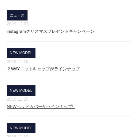
ニュース
2019.12.05
instagramクリスマスプレゼントキャンペーン
NEW MODEL
2019.11.18
２WAYニットキャップがラインナップ
NEW MODEL
2019.11.15
NEWヘッドカバーがラインナップ!!
NEW MODEL
2019.11.12