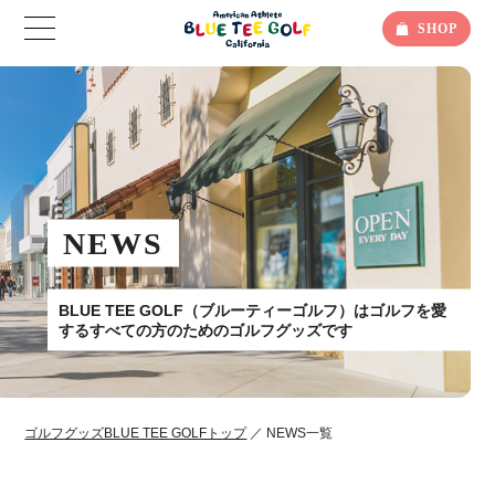
SHOP
NEWS
BLUE TEE GOLF（ブルーティーゴルフ）はゴルフを愛
するすべての方のためのゴルフグッズです
ゴルフグッズBLUE TEE GOLFトップ
／ NEWS一覧