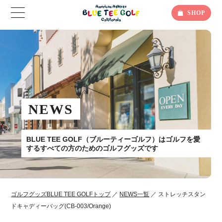
SHOP
NEWS
BLUE TEE GOLF（ブルーティーゴルフ）はゴルフを愛
するすべての方のためのゴルフグッズです
ゴルフグッズBLUE TEE GOLFトップ
／
NEWS一覧
／ ストレッチスタン
ドキャディーバッグ(CB-003/Orange)