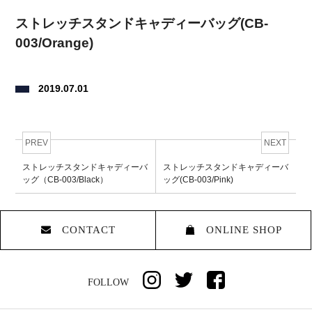
ストレッチスタンドキャディーバッグ(CB-
003/Orange)
2019.07.01
PREV
NEXT
ストレッチスタンドキャディーバ
ストレッチスタンドキャディーバ
ッグ（CB-003/Black）
ッグ(CB-003/Pink)
CONTACT
ONLINE SHOP
FOLLOW