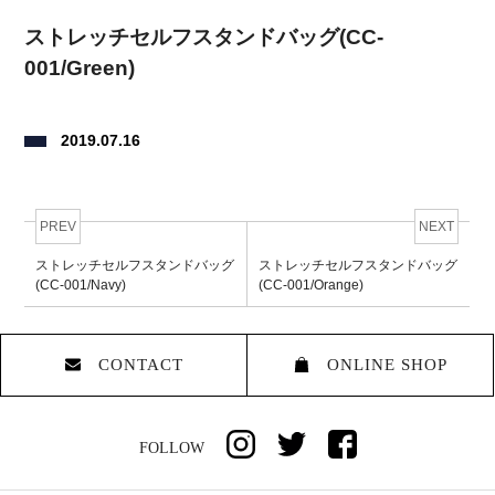
ストレッチセルフスタンドバッグ(CC-
001/Green)
2019.07.16
PREV
NEXT
ストレッチセルフスタンドバッグ
ストレッチセルフスタンドバッグ
(CC-001/Navy)
(CC-001/Orange)
CONTACT
ONLINE SHOP
FOLLOW