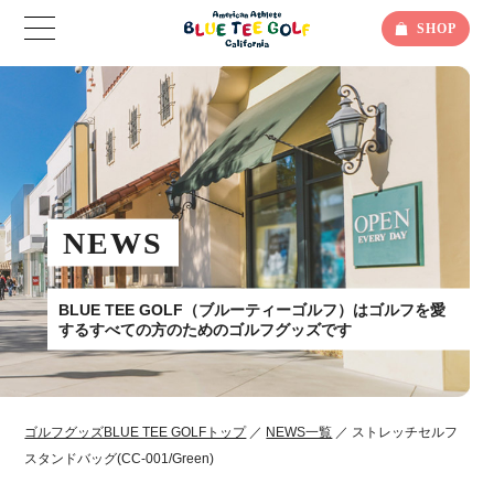
SHOP
NEWS
BLUE TEE GOLF（ブルーティーゴルフ）はゴルフを愛
するすべての方のためのゴルフグッズです
ゴルフグッズBLUE TEE GOLFトップ
／
NEWS一覧
／ ストレッチセルフ
スタンドバッグ(CC-001/Green)