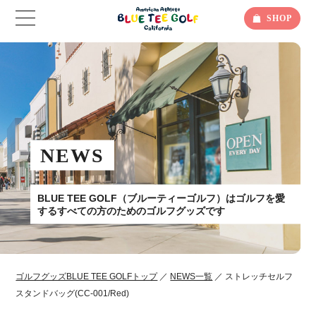
SHOP
NEWS
BLUE TEE GOLF（ブルーティーゴルフ）はゴルフを愛
するすべての方のためのゴルフグッズです
ゴルフグッズBLUE TEE GOLFトップ
／
NEWS一覧
／ ストレッチセルフ
スタンドバッグ(CC-001/Red)