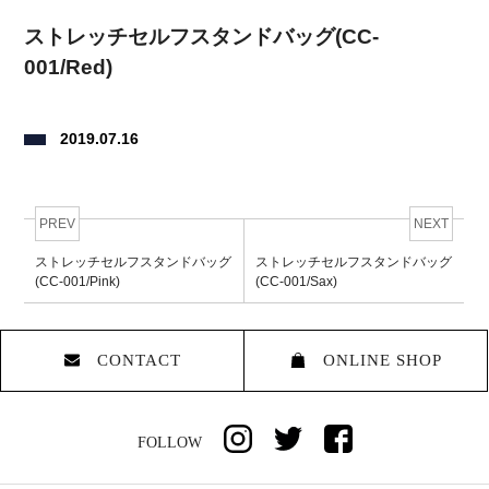
ストレッチセルフスタンドバッグ(CC-
001/Red)
2019.07.16
PREV
NEXT
ストレッチセルフスタンドバッグ
ストレッチセルフスタンドバッグ
(CC-001/Pink)
(CC-001/Sax)
CONTACT
ONLINE SHOP
FOLLOW