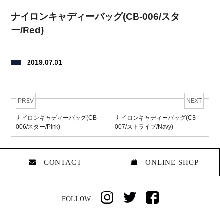
ナイロンキャディーバッグ(CB-006/スタ
ー/Red)
2019.07.01
PREV
NEXT
ナイロンキャディーバッグ(CB-
ナイロンキャディーバッグ(CB-
006/スター/Pink)
007/ストライプ/Navy)
CONTACT
ONLINE SHOP
FOLLOW