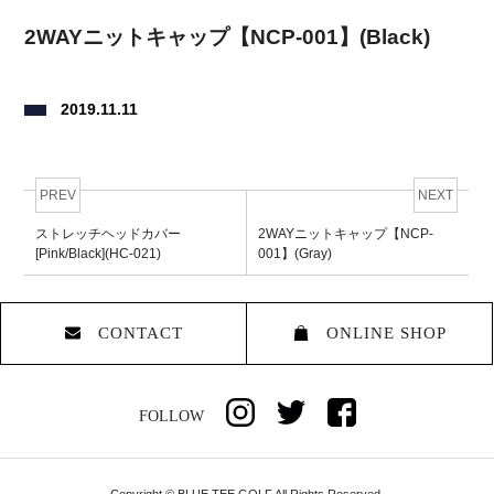
2WAYニットキャップ【NCP-001】(Black)
2019.11.11
PREV
NEXT
ストレッチヘッドカバー
2WAYニットキャップ【NCP-
[Pink/Black](HC-021)
001】(Gray)
CONTACT
ONLINE SHOP
FOLLOW