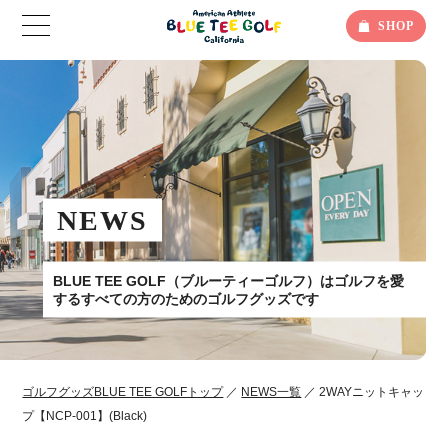
SHOP
NEWS
BLUE TEE GOLF（ブルーティーゴルフ）はゴルフを愛
するすべての方のためのゴルフグッズです
ゴルフグッズBLUE TEE GOLFトップ
／
NEWS一覧
／ 2WAYニットキャッ
プ【NCP-001】(Black)