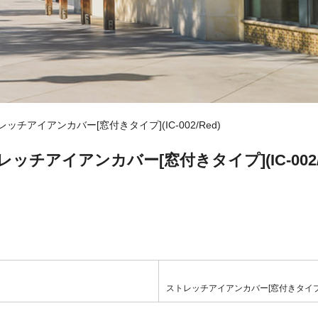
ッチアイアンカバー[窓付きタイプ](IC-002/Red)
レッチアイアンカバー[窓付きタイプ](IC-002/R
ストレッチアイアンカバー[窓付きタイプ](IC-