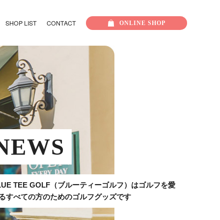
SHOP LIST
CONTACT
ONLINE
SHOP
NEWS
LUE TEE GOLF（ブルーティーゴルフ）はゴルフを愛
るすべての方のためのゴルフグッズです