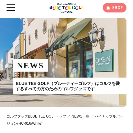
SHOP
NEWS
BLUE TEE GOLF（ブルーティーゴルフ）はゴルフを愛
するすべての方のためのゴルフグッズです
ゴルフグッズBLUE TEE GOLFトップ
／
NEWS一覧
／ パイナップルバー
ジョン(HC-016/White)