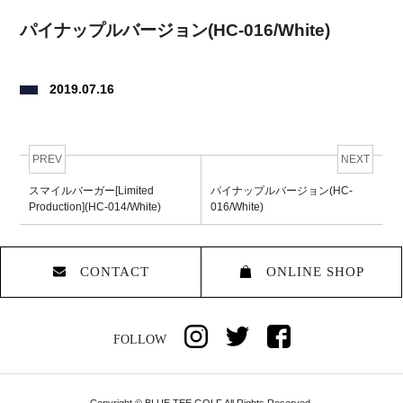
パイナップルバージョン(HC-016/White)
2019.07.16
PREV
NEXT
スマイルバーガー[Limited
パイナップルバージョン(HC-
Production](HC-014/White)
016/White)
CONTACT
ONLINE SHOP
FOLLOW