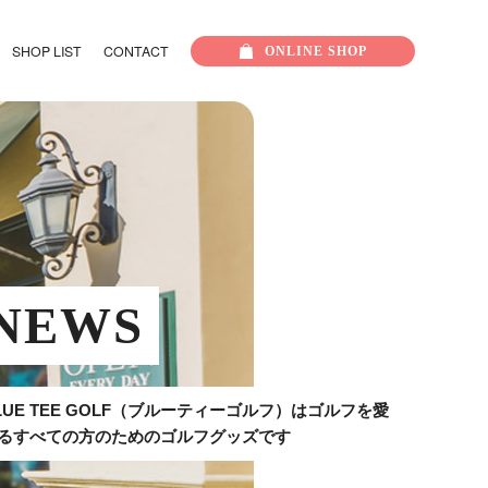
SHOP LIST
CONTACT
ONLINE
SHOP
NEWS
LUE TEE GOLF（ブルーティーゴルフ）はゴルフを愛
るすべての方のためのゴルフグッズです