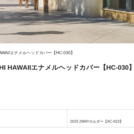
HAWAIIエナメルヘッドカバー【HC-030】
HI HAWAIIエナメルヘッドカバー【HC-030
2025 2WAYホルダー【AC-023】