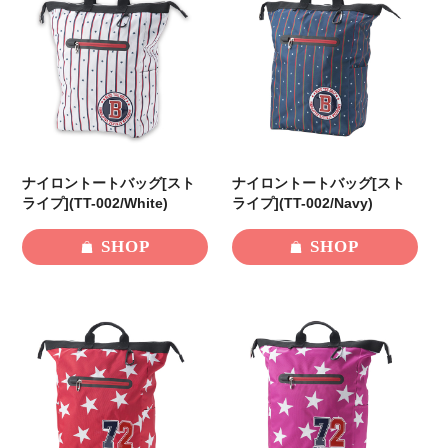
ナイロントートバッグ[スト
ナイロントートバッグ[スト
ライプ](TT-002/White)
ライプ](TT-002/Navy)
SHOP
SHOP