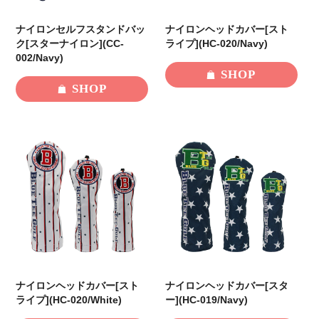
ナイロンセルフスタンドバッ
ナイロンヘッドカバー[スト
ク[スターナイロン](CC-
ライプ](HC-020/Navy)
002/Navy)
SHOP
SHOP
ナイロンヘッドカバー[スト
ナイロンヘッドカバー[スタ
ライプ](HC-020/White)
ー](HC-019/Navy)