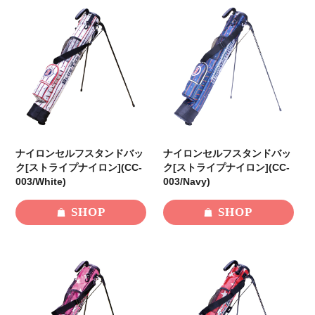
ナイロンセルフスタンドバッ
ナイロンセルフスタンドバッ
ク[ストライプナイロン](CC-
ク[ストライプナイロン](CC-
003/White)
003/Navy)
SHOP
SHOP