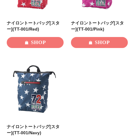
ナイロントートバッグ[スタ
ナイロントートバッグ[スタ
ー](TT-001/Red)
ー](TT-001/Pink)
SHOP
SHOP
ナイロントートバッグ[スタ
ー](TT-001/Navy)