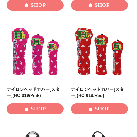
SHOP
SHOP
ナイロンヘッドカバー[スタ
ナイロンヘッドカバー[スタ
ー](HC-019/Pink)
ー](HC-019/Red)
SHOP
SHOP