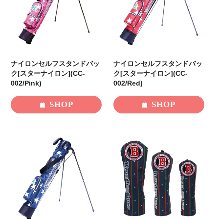
ナイロンセルフスタンドバッ
ナイロンセルフスタンドバッ
ク[スターナイロン](CC-
ク[スターナイロン](CC-
002/Pink)
002/Red)
SHOP
SHOP