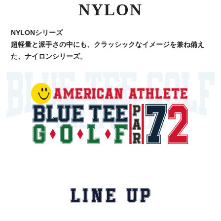
NYLON
NYLONシリーズ
超軽量と派手さの中にも、クラッシックなイメージを兼ね備え
た、ナイロンシリーズ。